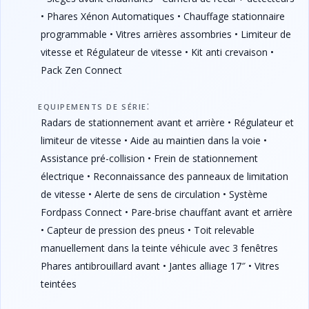
• Phares Xénon Automatiques • Chauffage stationnaire
programmable • Vitres arrières assombries • Limiteur de
vitesse et Régulateur de vitesse • Kit anti crevaison •
Pack Zen Connect
:
EQUIPEMENTS DE SÉRIE
Radars de stationnement avant et arrière • Régulateur et
limiteur de vitesse • Aide au maintien dans la voie •
Assistance pré-collision • Frein de stationnement
électrique • Reconnaissance des panneaux de limitation
de vitesse • Alerte de sens de circulation • Système
Fordpass Connect • Pare-brise chauffant avant et arrière
• Capteur de pression des pneus • Toit relevable
manuellement dans la teinte véhicule avec 3 fenêtres
Phares antibrouillard avant • Jantes alliage 17″ • Vitres
teintées