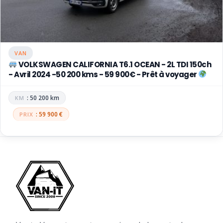
VAN
VOLKSWAGEN CALIFORNIA T6.1 OCEAN - 2L TDI 150ch
- Avril 2024 -50 200 kms - 59 900€ - Prêt à voyager
: 50 200 km
: 59 900 €