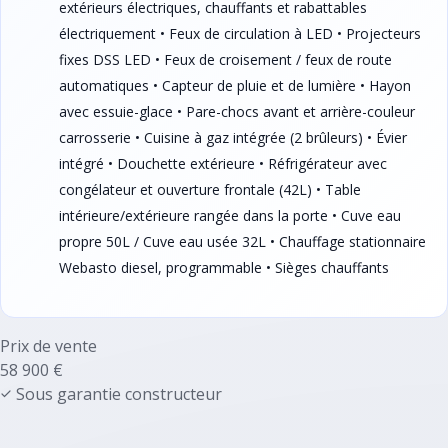
extérieurs électriques, chauffants et rabattables
électriquement • Feux de circulation à LED • Projecteurs
fixes DSS LED • Feux de croisement / feux de route
automatiques • Capteur de pluie et de lumière • Hayon
avec essuie-glace • Pare-chocs avant et arrière-couleur
carrosserie • Cuisine à gaz intégrée (2 brûleurs) • Évier
intégré • Douchette extérieure • Réfrigérateur avec
congélateur et ouverture frontale (42L) • Table
intérieure/extérieure rangée dans la porte • Cuve eau
propre 50L / Cuve eau usée 32L • Chauffage stationnaire
Webasto diesel, programmable • Sièges chauffants
Prix de vente
58 900 €
Sous garantie constructeur