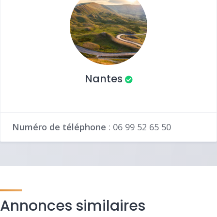
Nantes
Numéro de téléphone
:
06 99 52 65 50
Annonces similaires