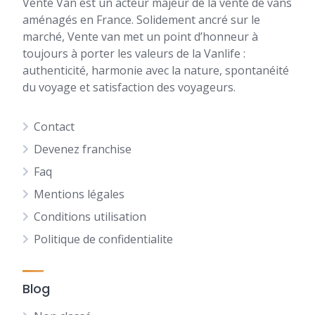
Vente Van est un acteur majeur de la vente de vans
aménagés en France. Solidement ancré sur le
marché, Vente van met un point d’honneur à
toujours à porter les valeurs de la Vanlife :
authenticité, harmonie avec la nature, spontanéité
du voyage et satisfaction des voyageurs.
Contact
Devenez franchise
Faq
Mentions légales
Conditions utilisation
Politique de confidentialite
Blog