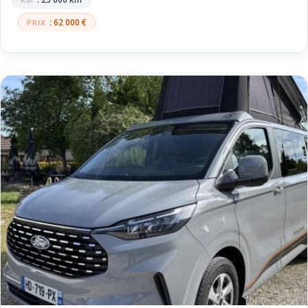
: 62 000 €