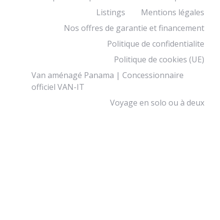
Listings
Mentions légales
Nos offres de garantie et financement
Politique de confidentialite
Politique de cookies (UE)
Van aménagé Panama | Concessionnaire
officiel VAN-IT
Voyage en solo ou à deux