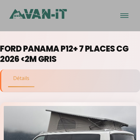
FORD PANAMA P12+ 7 PLACES CG
2026 <2M GRIS
Détails