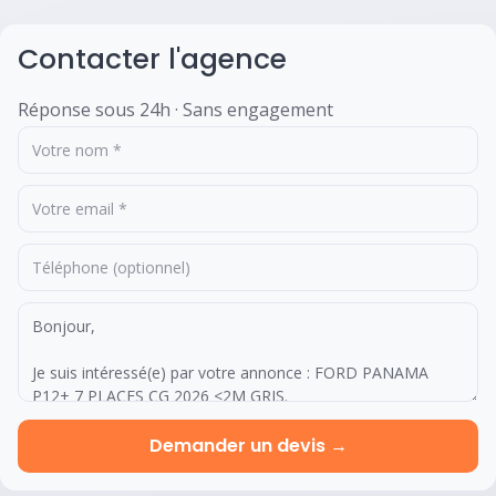
Contacter l'agence
Réponse sous 24h · Sans engagement
Demander un devis →